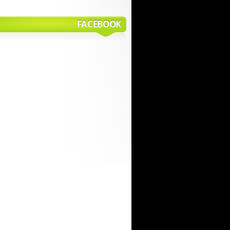
FACEBOOK