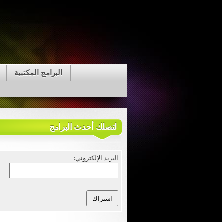
البرامج المكتبية
لتصلك أحدث البرامج
البريد الإلكتروني: