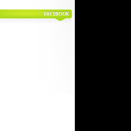
FACEBOOK