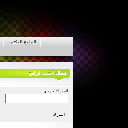
البرامج المكتبية
لتصلك أحدث البرامج
البريد الإلكتروني: