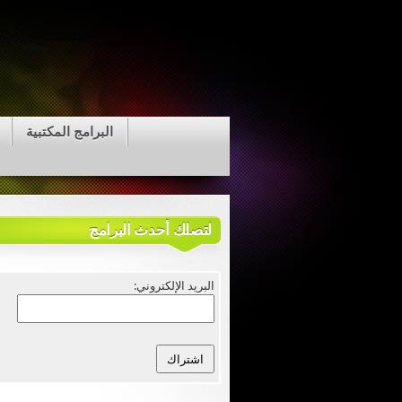
البرامج المكتبية
لتصلك أحدث البرامج
البريد الإلكتروني: