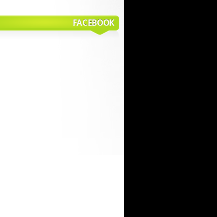
FACEBOOK