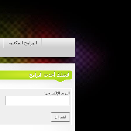
البرامج المكتبية
لتصلك أحدث البرامج
البريد الإلكتروني: