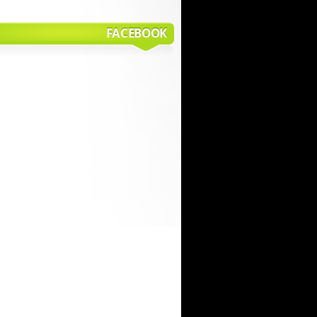
FACEBOOK