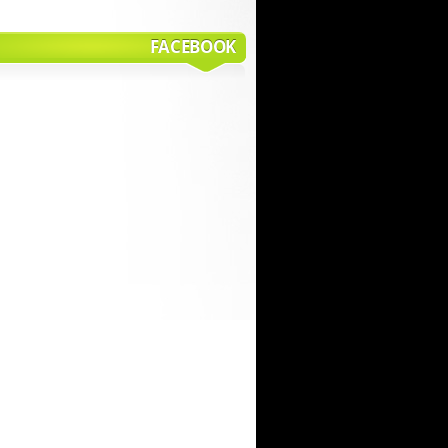
FACEBOOK