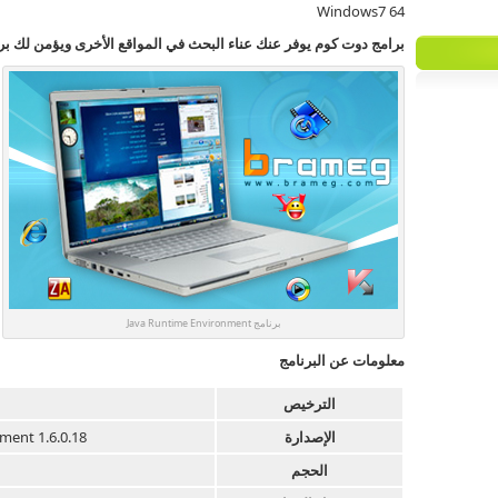
Windows7 64
برامج دوت كوم يوفر عنك عناء البحث في المواقع الأخرى ويؤمن لك برا
برنامج Java Runtime Environment
معلومات عن البرنامج
الترخيص
الإصدارة
ment 1.6.0.18
الحجم