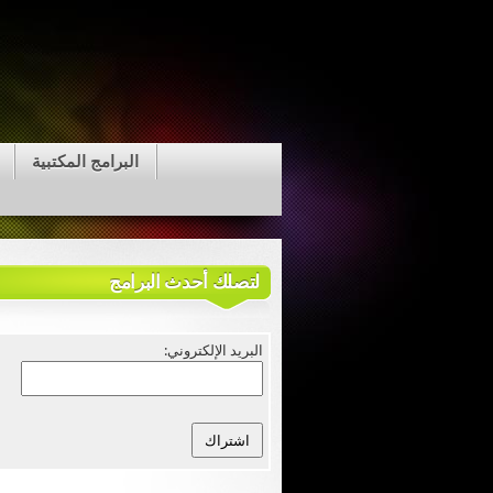
البرامج المكتبية
لتصلك أحدث البرامج
البريد الإلكتروني: